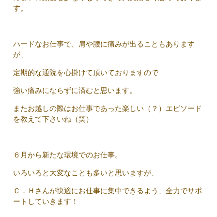
す。
ハードなお仕事で、肩や腰に痛みが出ることもあります
が、
定期的な通院を心掛けて頂いておりますので
強い痛みにならずに済むと思います。
またお越しの際はお仕事であった楽しい（？）エピソード
を教えて下さいね（笑）
６月から新たな環境でのお仕事。
いろいろと大変なことも多いと思いますが、
Ｃ．Ｈさんが快適にお仕事に集中できるよう、全力でサポ
ートしていきます！