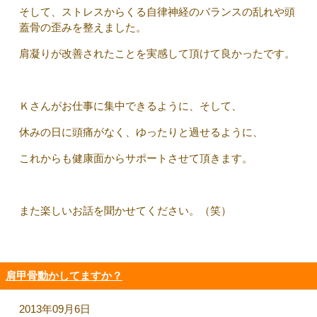
そして、ストレスからくる自律神経のバランスの乱れや頭
蓋骨の歪みを整えました。
肩凝りが改善されたことを実感して頂けて良かったです。
Ｋさんがお仕事に集中できるように、そして、
休みの日に頭痛がなく、ゆったりと過せるように、
これからも健康面からサポートさせて頂きます。
また楽しいお話を聞かせてください。（笑）
肩甲骨動かしてますか？
2013年09月6日