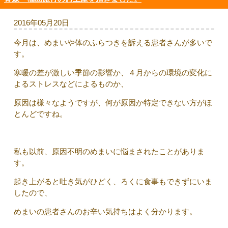
2016年05月20日
今月は、めまいや体のふらつきを訴える患者さんが多いで
す。
寒暖の差が激しい季節の影響か、４月からの環境の変化に
よるストレスなどによるものか、
原因は様々なようですが、何が原因か特定できない方がほ
とんどですね。
私も以前、原因不明のめまいに悩まされたことがありま
す。
起き上がると吐き気がひどく、ろくに食事もできずにいま
したので、
めまいの患者さんのお辛い気持ちはよく分かります。