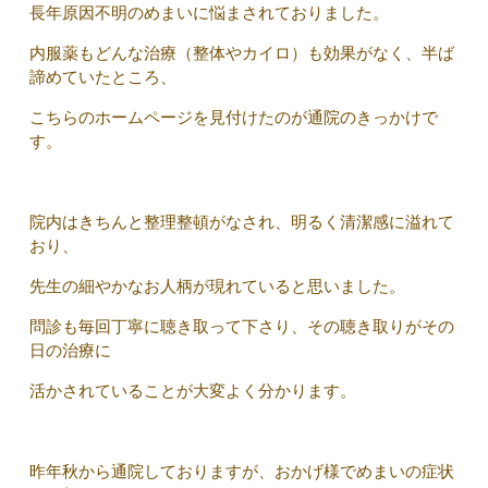
長年原因不明のめまいに悩まされておりました。
内服薬もどんな治療（整体やカイロ）も効果がなく、半ば
諦めていたところ、
こちらのホームページを見付けたのが通院のきっかけで
す。
院内はきちんと整理整頓がなされ、明るく清潔感に溢れて
おり、
先生の細やかなお人柄が現れていると思いました。
問診も毎回丁寧に聴き取って下さり、その聴き取りがその
日の治療に
活かされていることが大変よく分かります。
昨年秋から通院しておりますが、おかげ様でめまいの症状