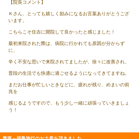
【院長コメント】
Ｋさん、とっても嬉しく励みになるお言葉ありがとうござ
います。
こちらこそ住吉に開院して良かったと感じました！
最初来院された際は、病院に行かれても原因が分からず
に、
辛く不安な思いで来院されてましたが、徐々に改善され、
普段の生活でも快適に過ごせるようになってきてますね。
まだお仕事が忙しいときなどに、疲れが残り、めまいの前
兆を
感じるようですので、もう少し一緒に頑張っていきましょ
う！
青森～福島旅行のお土産を頂きました。