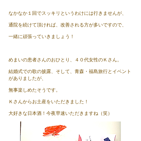
なかなか１回でスッキリというわけには行きませんが、
通院を続けて頂ければ、改善される方が多いですので、
一緒に頑張っていきましょう！
めまいの患者さんのおひとり、４０代女性のＫさん。
結婚式での歌の披露、そして、青森・福島旅行とイベント
がありましたが、
無事楽しめたそうです。
Ｋさんからお土産をいただきました！
大好きな日本酒！今夜早速いただきますね（笑）