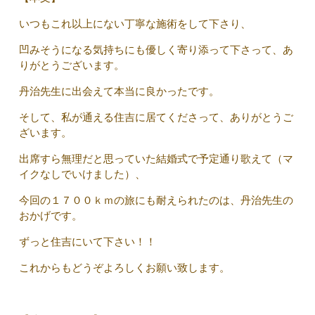
いつもこれ以上にない丁寧な施術をして下さり、
凹みそうになる気持ちにも優しく寄り添って下さって、あ
りがとうございます。
丹治先生に出会えて本当に良かったです。
そして、私が通える住吉に居てくださって、ありがとうご
ざいます。
出席すら無理だと思っていた結婚式で予定通り歌えて（マ
イクなしでいけました）、
今回の１７００ｋｍの旅にも耐えられたのは、丹治先生の
おかげです。
ずっと住吉にいて下さい！！
これからもどうぞよろしくお願い致します。