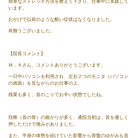
簡単なストレッチ方法を教えて下さり、仕事中に実践して
います。
おかげで以前のような酷い症状はなくなりました。
有難うございました。
【院長コメント】
Ｍ．Ａさん、コメントありがとうございます。
一日中パソコンを利用され、左右２つのモニタ（パソコン
の画面）を見ながらのお仕事の上、
残業も多く、首のこりでお辛い状態でしたね。
頚椎（首の骨）の曲がりが多く、通院当初は、首を優しく
押しただけで痛みがありました。
また、半身の体勢を続けていた影響から骨盤のゆがみも首