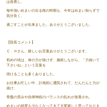
は改善し、
毎年強いめまいの出る桜の時期も、今年はめまい知らずで
気分良く、
過ごすことが出来ました。ありがとうございました。
【院長コメント】
Ｃ．Ｈさん、嬉しいお言葉ありがとうございます。
初めの頃は、体の力が抜けず、施術しながら、「力抜いて
下さいね」という言葉を
掛けることも多くありました。
お仕事お忙しい中、計画的に通院されて、だんだんと力が
抜け、
骨盤の歪みや自律神経のバランスの乱れが改善され、
めまいの頻度も少なくなってきて大変嬉しく思っておりま