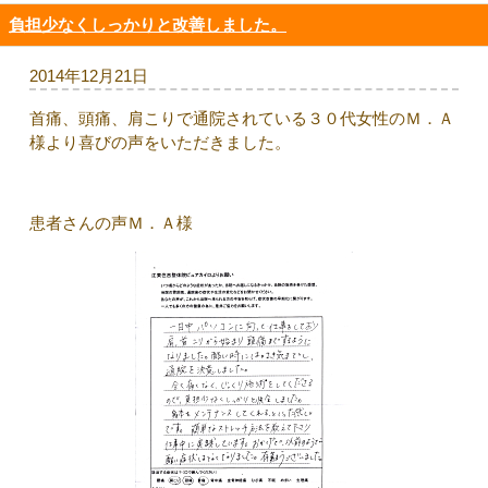
負担少なくしっかりと改善しました。
2014年12月21日
首痛、頭痛、肩こりで通院されている３０代女性のＭ．Ａ
様より喜びの声をいただきました。
患者さんの声Ｍ．Ａ様