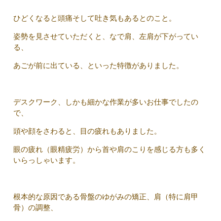
ひどくなると頭痛そして吐き気もあるとのこと。
姿勢を見させていただくと、なで肩、左肩が下がってい
る、
あごが前に出ている、といった特徴がありました。
デスクワーク、しかも細かな作業が多いお仕事でしたの
で、
頭や顔をさわると、目の疲れもありました。
眼の疲れ（眼精疲労）から首や肩のこりを感じる方も多く
いらっしゃいます。
根本的な原因である骨盤のゆがみの矯正、肩（特に肩甲
骨）の調整、