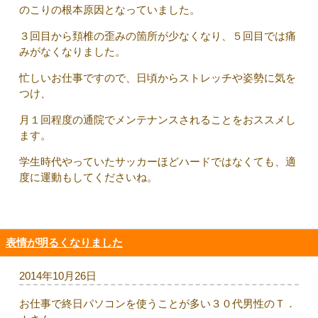
のこりの根本原因となっていました。
３回目から頚椎の歪みの箇所が少なくなり、５回目では痛
みがなくなりました。
忙しいお仕事ですので、日頃からストレッチや姿勢に気を
つけ、
月１回程度の通院でメンテナンスされることをおススメし
ます。
学生時代やっていたサッカーほどハードではなくても、適
度に運動もしてくださいね。
表情が明るくなりました
2014年10月26日
お仕事で終日パソコンを使うことが多い３０代男性のＴ．