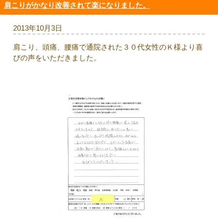
肩こりがかなり改善されて楽になりました。
2013年10月3日
肩こり、頭痛、腰痛で通院された３０代女性のＫ様より喜
びの声をいただきました。