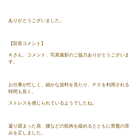
ありがとうございました。
【院長コメント】
Ｋさん、コメント、写真撮影のご協力ありがとうございま
す。
お仕事が忙しく、細かな資料を見たり、ＰＣを利用される
時間も長く、
ストレスを感じられているようでしたね。
凝り固まった肩、腰などの筋肉を緩めるとともに骨盤の歪
みを正しました。