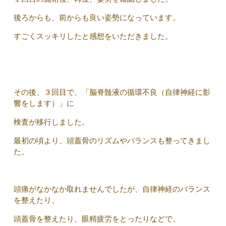
後ろからも、前からも良い姿勢になっています。
すごくスッキリしたと感想をいただきました。
その後、３回目で、「脳脊髄液の循環不良（自律神経に影
響をします）」に
検査が移行しました。
最初の頃より、頭蓋骨のリズムやバランスも整ってきまし
た。
頭痛がなかなか取れませんでしたが、自律神経のバランス
を整えたり、
頭蓋骨を整えたり、眼精疲労をとったりなどで、