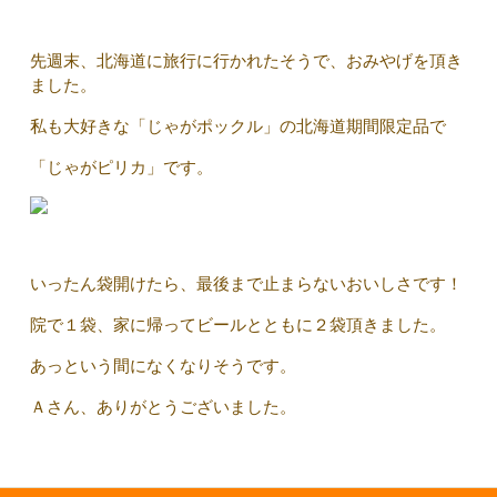
先週末、北海道に旅行に行かれたそうで、おみやげを頂き
ました。
私も大好きな「じゃがポックル」の北海道期間限定品で
「じゃがピリカ」です。
いったん袋開けたら、最後まで止まらないおいしさです！
院で１袋、家に帰ってビールとともに２袋頂きました。
あっという間になくなりそうです。
Ａさん、ありがとうございました。