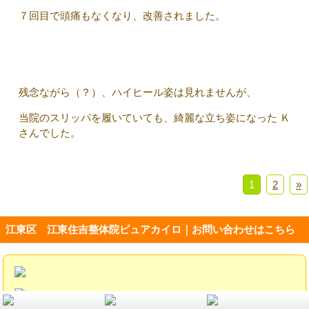
７回目で頭痛もなくなり、改善されました。
残念ながら（？）、ハイヒール姿は見れませんが、
当院のスリッパを履いていても、綺麗な立ち姿になった Ｋ
さんでした。
1
2
»
江東区 江東住吉整体院ピュアカイロ｜お問い合わせはこちら