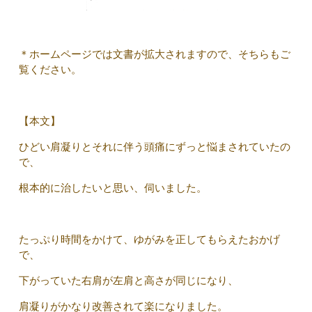
＊ホームページでは文書が拡大されますので、そちらもご
覧ください。
【本文】
ひどい肩凝りとそれに伴う頭痛にずっと悩まされていたの
で、
根本的に治したいと思い、伺いました。
たっぷり時間をかけて、ゆがみを正してもらえたおかげ
で、
下がっていた右肩が左肩と高さが同じになり、
肩凝りがかなり改善されて楽になりました。