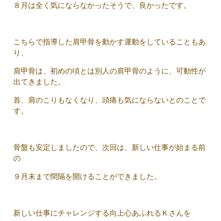
８月は全く気にならなかったそうで、良かったです。
こちらで指導した肩甲骨を動かす運動をしていることもあ
り、
肩甲骨は、初めの頃とは別人の肩甲骨のように、可動性が
出てきました。
首、肩のこりもなくなり、頭痛も気にならないとのことで
す。
骨盤も安定しましたので、次回は、新しい仕事が始まる前
の
９月末まで間隔を開けることができました。
新しい仕事にチャレンジする向上心あふれるＫさんを