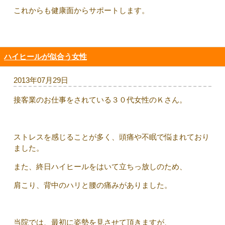
これからも健康面からサポートします。
ハイヒールが似合う女性
2013年07月29日
接客業のお仕事をされている３０代女性のＫさん。
ストレスを感じることが多く、頭痛や不眠で悩まれており
ました。
また、終日ハイヒールをはいて立ちっ放しのため、
肩こり、背中のハリと腰の痛みがありました。
当院では、最初に姿勢を見させて頂きますが、