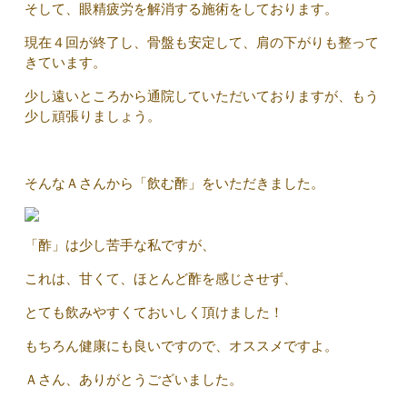
そして、眼精疲労を解消する施術をしております。
現在４回が終了し、骨盤も安定して、肩の下がりも整って
きています。
少し遠いところから通院していただいておりますが、もう
少し頑張りましょう。
そんなＡさんから「飲む酢」をいただきました。
「酢」は少し苦手な私ですが、
これは、甘くて、ほとんど酢を感じさせず、
とても飲みやすくておいしく頂けました！
もちろん健康にも良いですので、オススメですよ。
Ａさん、ありがとうございました。