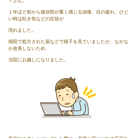
Ｉさん。
１年ほど前から後頭部が重く感じる頭痛、目の疲れ、ひど
い時は吐き気などの症状が
現れました。
病院で処方された薬などで様子を見ていましたが、なかな
か改善しないため、
当院にお越しになりました。