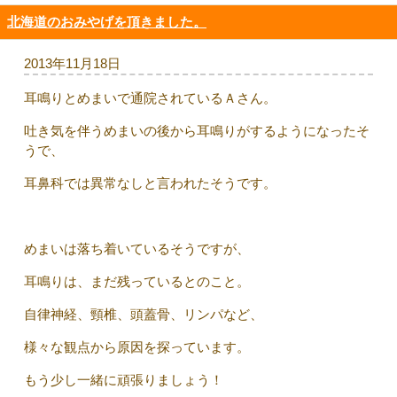
北海道のおみやげを頂きました。
2013年11月18日
耳鳴りとめまいで通院されているＡさん。
吐き気を伴うめまいの後から耳鳴りがするようになったそ
うで、
耳鼻科では異常なしと言われたそうです。
めまいは落ち着いているそうですが、
耳鳴りは、まだ残っているとのこと。
自律神経、頸椎、頭蓋骨、リンパなど、
様々な観点から原因を探っています。
もう少し一緒に頑張りましょう！