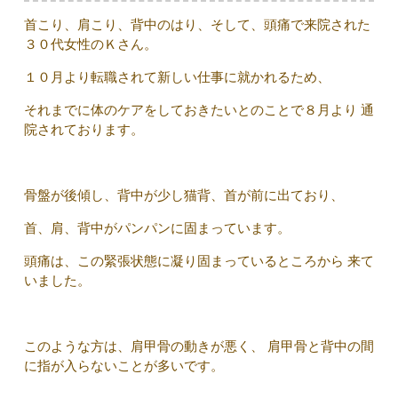
首こり、肩こり、背中のはり、そして、頭痛で来院された
３０代女性のＫさん。
１０月より転職されて新しい仕事に就かれるため、
それまでに体のケアをしておきたいとのことで８月より 通
院されております。
骨盤が後傾し、背中が少し猫背、首が前に出ており、
首、肩、背中がパンパンに固まっています。
頭痛は、この緊張状態に凝り固まっているところから 来て
いました。
このような方は、肩甲骨の動きが悪く、 肩甲骨と背中の間
に指が入らないことが多いです。