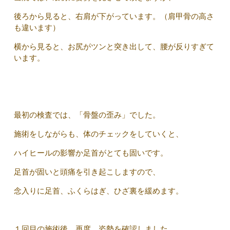
後ろから見ると、右肩が下がっています。（肩甲骨の高さ
も違います）
横から見ると、お尻がツンと突き出して、腰が反りすぎて
います。
最初の検査では、「骨盤の歪み」でした。
施術をしながらも、体のチェックをしていくと、
ハイヒールの影響か足首がとても固いです。
足首が固いと頭痛を引き起こしますので、
念入りに足首、ふくらはぎ、ひざ裏を緩めます。
１回目の施術後、再度、姿勢を確認しました。