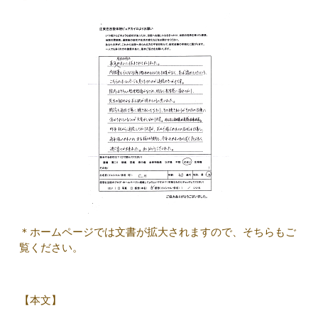
＊ホームページでは文書が拡大されますので、そちらもご
覧ください。
【本文】