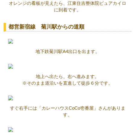
オレンジの看板が見えたら、江東住吉整体院ピュアカイロ
に到着です。
都営新宿線 菊川駅からの道順
地下鉄菊川駅A4出口を出ます。
地上へ出たら、右へ進みます。
※そのまま道沿いを直進して徒歩６分です。
すぐ右手には「カレーハウスCoCo壱番屋」さんがありま
す。