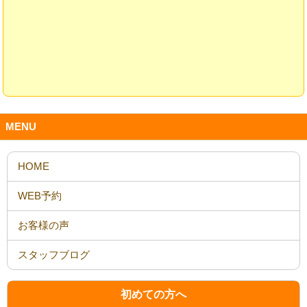
MENU
HOME
WEB予約
お客様の声
スタッフブログ
初めての方へ