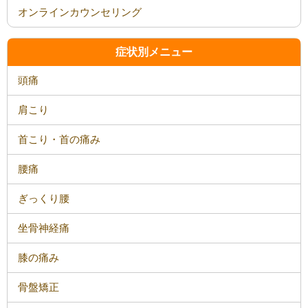
オンラインカウンセリング
症状別メニュー
頭痛
肩こり
首こり・首の痛み
腰痛
ぎっくり腰
坐骨神経痛
膝の痛み
骨盤矯正