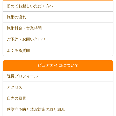
初めてお越しいただく方へ
施術の流れ
施術料金・営業時間
ご予約・お問い合わせ
よくある質問
ピュアカイロについて
院長プロフィール
アクセス
店内の風景
感染症予防と清潔対応の取り組み