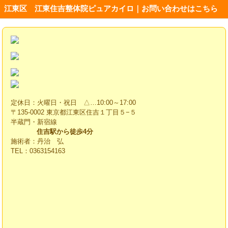
江東区 江東住吉整体院ピュアカイロ｜お問い合わせはこちら
定休日：火曜日・祝日 △…10:00～17:00
〒135-0002 東京都江東区住吉１丁目５−５
半蔵門・新宿線
住吉駅から徒歩4分
施術者：丹治 弘
TEL：0363154163