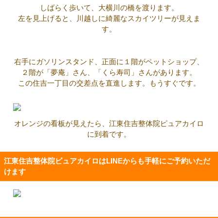
しばらく歩いて、大横川の橋を渡ります。
左を見上げると、川越しに綺麗なスカイツリーが見えま
す。
右手にガソリンスタンド、正面に１階がペットショップ、
２階が「夢庵」さん、「くら寿司」さんがあります。
この住吉一丁目の交差点を直進します。もうすぐです。
オレンジの看板が見えたら、江東住吉整体院ピュアカイロ
に到着です。
江東住吉整体院ピュアカイロはLINEからも手軽にご予約いただ
けます