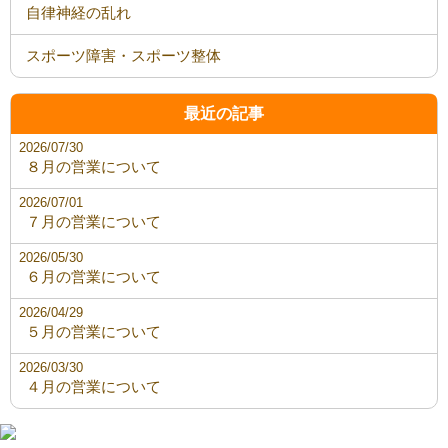
自律神経の乱れ
スポーツ障害・スポーツ整体
最近の記事
2026/07/30
８月の営業について
2026/07/01
７月の営業について
2026/05/30
６月の営業について
2026/04/29
５月の営業について
2026/03/30
４月の営業について