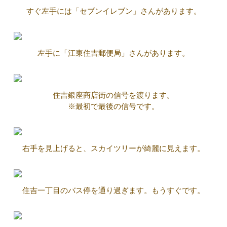
すぐ左手には「セブンイレブン」さんがあります。
左手に「江東住吉郵便局」さんがあります。
住吉銀座商店街の信号を渡ります。
※最初で最後の信号です。
右手を見上げると、スカイツリーが綺麗に見えます。
住吉一丁目のバス停を通り過ぎます。もうすぐです。