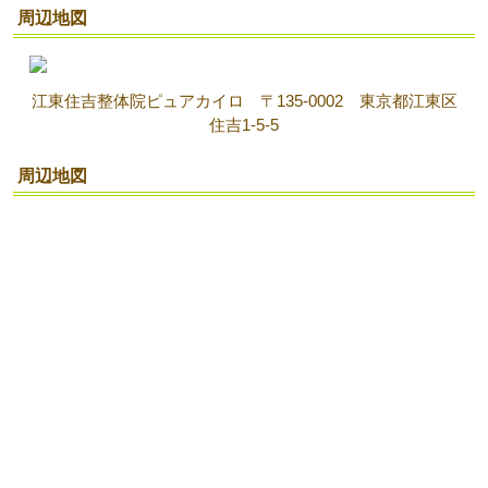
周辺地図
江東住吉整体院ピュアカイロ 〒135-0002 東京都江東区
住吉1-5-5
周辺地図