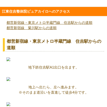
江東住吉整体院ピュアカイロへのアクセス
都営新宿線・東京メトロ半蔵門線 住吉駅からの道順
都営新宿線 菊川駅からの道順
都営新宿線・東京メトロ半蔵門線 住吉駅からの
道順
地下鉄住吉駅A1出口を出ます。
地上へ出たら、左へ進みます。
※そのまま道沿いを直進して徒歩4分です。