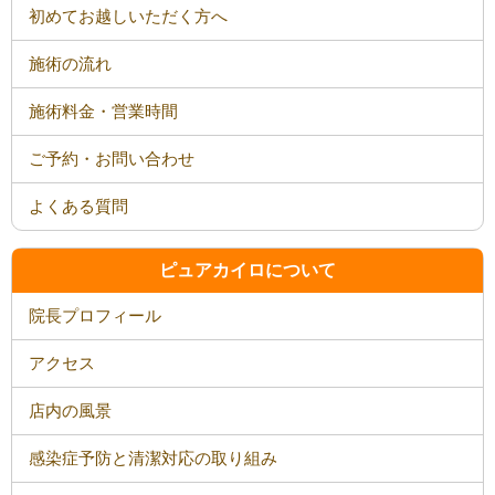
初めてお越しいただく方へ
施術の流れ
施術料金・営業時間
ご予約・お問い合わせ
よくある質問
ピュアカイロについて
院長プロフィール
アクセス
店内の風景
感染症予防と清潔対応の取り組み