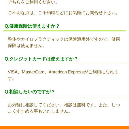
そちらをご利用ください。
ご不明な点は、ご予約時などにお気軽にお問合せ下さい。
Q.健康保険は使えますか？
整体やカイロプラクティックは保険適用外ですので、健康
保険は使えません。
Q.クレジットカードは使えますか？
VISA、MasterCard、American Expressがご利用になれま
す。
Q.相談したいのですが？
お気軽に相談してください。相談は無料です。また、しつ
こくすすめる事もいたしません。