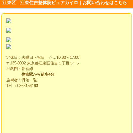
江東区 江東住吉整体院ピュアカイロ｜お問い合わせはこちら
定休日：火曜日・祝日 △…10:00～17:00
〒135-0002 東京都江東区住吉１丁目５−５
半蔵門・新宿線
住吉駅から徒歩4分
施術者：丹治 弘
TEL：0363154163