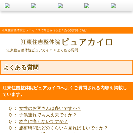
江東住吉整体院ピュアカイロに寄せられるよくある質問をご紹介
江東住吉整体院ピュアカイロ
>
よくある質問
よくある質問
江東住吉整体院ピュアカイロへよくご質問される内容を掲載し
ています。
Ｑ ：
女性のお客さんは多いですか？
Ｑ ：
子供連れでも大丈夫ですか？
Ｑ ：
本当に痛くないですか？
Ｑ ：
施術時間はどのくらいを見ればよいですか？