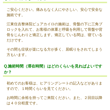
ご安心ください。痛みもなく人にやさしい、安心で安全な
施術です。
江東住吉整体院ピュアカイロの施術は、骨盤の下に三角ブ
ロックを入れて、お客様の体重と呼吸を利用して骨盤や背
骨をじんわりと矯正します。矯正している間は、寝ている
だけです。
その間も症状が楽になる方が多く、居眠りをされてしまう
方もいます。
Q.施術時間（滞在時間）はどのくらいを見ればよいです
か？
初めてのお客様は、ヒアリングシートの記入などがありま
すので、１時間くらいを見てください。
お時間に余裕を持ってご来院ください。また、２回目以降
は４０分程度です。