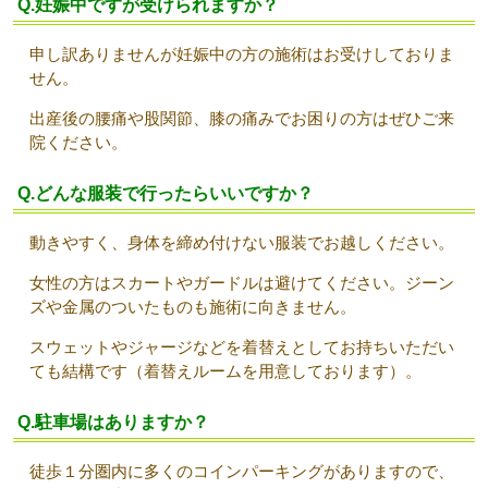
Q.妊娠中ですが受けられますか？
申し訳ありませんが妊娠中の方の施術はお受けしておりま
せん。
出産後の腰痛や股関節、膝の痛みでお困りの方はぜひご来
院ください。
Q.どんな服装で行ったらいいですか？
動きやすく、身体を締め付けない服装でお越しください。
女性の方はスカートやガードルは避けてください。ジーン
ズや金属のついたものも施術に向きません。
スウェットやジャージなどを着替えとしてお持ちいただい
ても結構です（着替えルームを用意しております）。
Q.駐車場はありますか？
徒歩１分圏内に多くのコインパーキングがありますので、