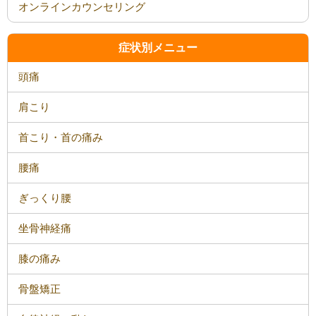
オンラインカウンセリング
症状別メニュー
頭痛
肩こり
首こり・首の痛み
腰痛
ぎっくり腰
坐骨神経痛
膝の痛み
骨盤矯正