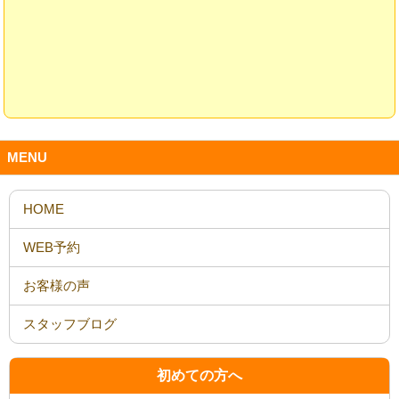
MENU
HOME
WEB予約
お客様の声
スタッフブログ
初めての方へ