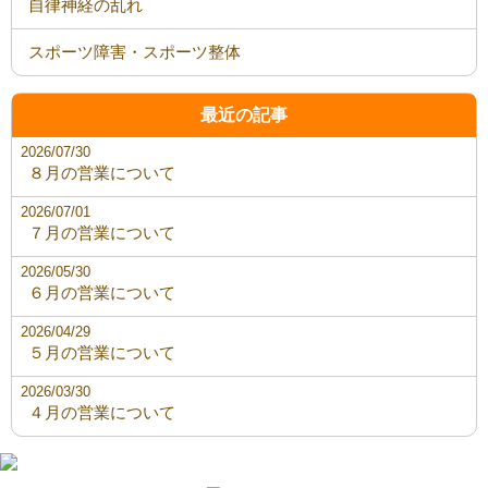
自律神経の乱れ
スポーツ障害・スポーツ整体
最近の記事
2026/07/30
８月の営業について
2026/07/01
７月の営業について
2026/05/30
６月の営業について
2026/04/29
５月の営業について
2026/03/30
４月の営業について