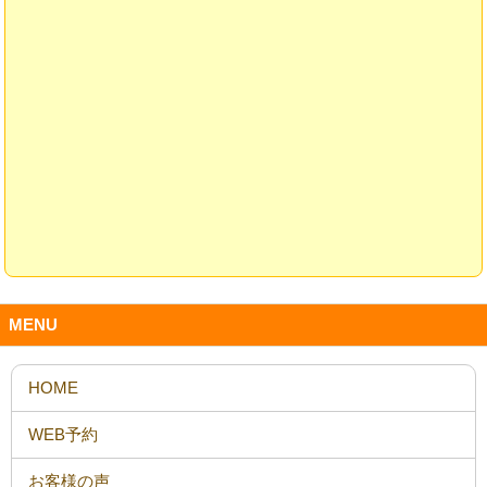
MENU
HOME
WEB予約
お客様の声