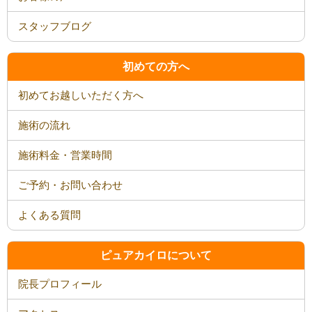
スタッフブログ
初めての方へ
初めてお越しいただく方へ
施術の流れ
施術料金・営業時間
ご予約・お問い合わせ
よくある質問
ピュアカイロについて
院長プロフィール