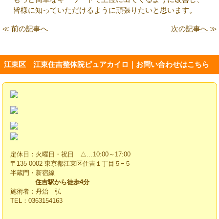
皆様に知っていただけるように頑張りたいと思います。
≪ 前の記事へ
次の記事へ ≫
江東区 江東住吉整体院ピュアカイロ｜お問い合わせはこちら
定休日：火曜日・祝日 △…10:00～17:00
〒135-0002 東京都江東区住吉１丁目５−５
半蔵門・新宿線
住吉駅から徒歩4分
施術者：丹治 弘
TEL：0363154163