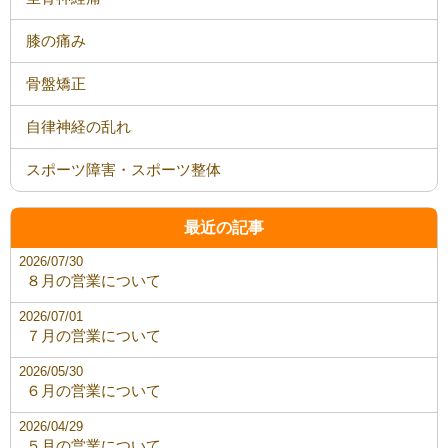
膝の痛み
骨盤矯正
自律神経の乱れ
スポーツ障害・スポーツ整体
最近の記事
2026/07/30
８月の営業について
2026/07/01
７月の営業について
2026/05/30
６月の営業について
2026/04/29
５月の営業について