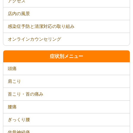
アクセス
店内の風景
感染症予防と清潔対応の取り組み
オンラインカウンセリング
症状別メニュー
頭痛
肩こり
首こり・首の痛み
腰痛
ぎっくり腰
坐骨神経痛