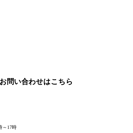
。
｜お問い合わせはこちら