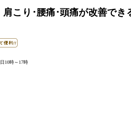
、肩こり･腰痛･頭痛が改善でき