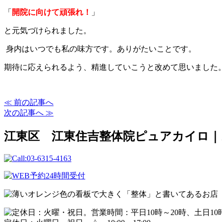
「
開院に向けて頑張れ！
」
と元気づけられました。
身内はいつでも私の味方です。ありがたいことです。
期待に応えられるよう、精進していこうと改めて思いました
≪ 前の記事へ
次の記事へ ≫
江東区 江東住吉整体院ピュアカイロ