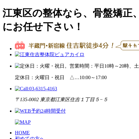
江東区の整体なら、骨盤矯正
にお任せ下さい！
定休日：火曜日・祝日 △…10:00～17:00
〒135-0002 東京都江東区住吉１丁目５−５
HOME
初めての方へ