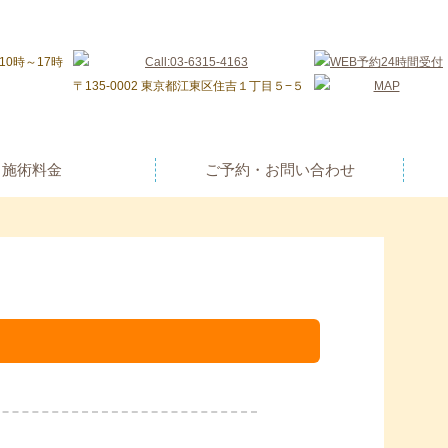
〒135-0002 東京都江東区住吉１丁目５−５
施術料金
ご予約・お問い合わせ