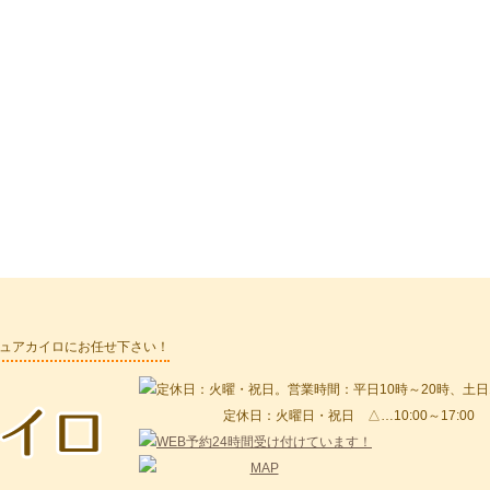
ピュアカイロにお任せ下さい！
定休日：火曜日・祝日 △…10:00～17:00