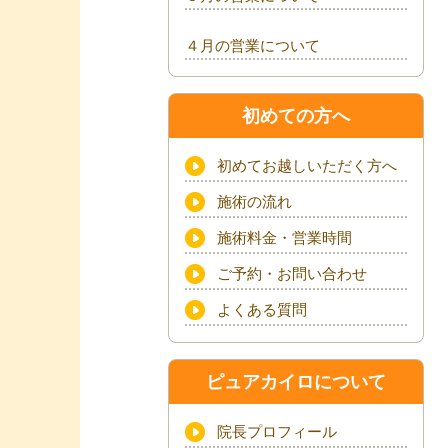
４月の営業について
初めての方へ
初めてお越しいただく方へ
施術の流れ
施術料金・営業時間
ご予約・お問い合わせ
よくある質問
ピュアカイロについて
院長プロフィール