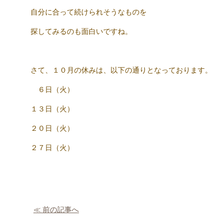
自分に合って続けられそうなものを
探してみるのも面白いですね。
さて、１０月の休みは、以下の通りとなっております。
６日（火）
１３日（火）
２０日（火）
２７日（火）
≪ 前の記事へ