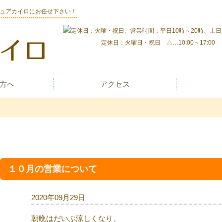
ピュアカイロにお任せ下さい！
定休日：火曜日・祝日 △…10:00～17:00
方へ
アクセス
１０月の営業について
2020年09月29日
朝晩はだいぶ涼しくなり、