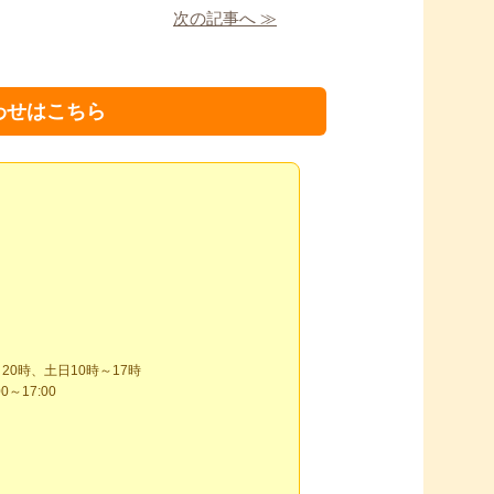
次の記事へ ≫
わせはこちら
～17:00