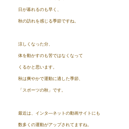
日が暮れるのも早く、
秋の訪れを感じる季節ですね。
涼しくなった分、
体を動かすのも苦ではなくなって
くるかと思います。
秋は爽やかで運動に適した季節、
「スポーツの秋」です。
最近は、インタ―ネットの動画サイトにも
数多くの運動がアップされてますね。