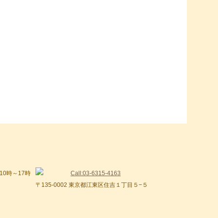
〒135-0002 東京都江東区住吉１丁目５−５