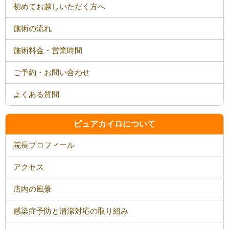
初めてお越しいただく方へ
施術の流れ
施術料金・営業時間
ご予約・お問い合わせ
よくある質問
ピュアカイロについて
院長プロフィール
アクセス
店内の風景
感染症予防と清潔対応の取り組み