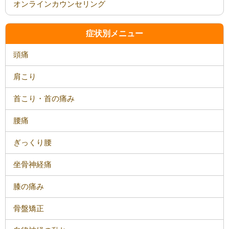
オンラインカウンセリング
症状別メニュー
頭痛
肩こり
首こり・首の痛み
腰痛
ぎっくり腰
坐骨神経痛
膝の痛み
骨盤矯正