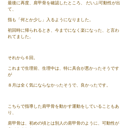
最後に再度、肩甲骨を確認したところ、 だいぶ可動性が出
て、
指も「何とか少し」入るようになりました。
初回時に帰られるとき、今までになく楽になった、と言わ
れてました。
それから６回。
これまで生理前、生理中は、特に具合が悪かったそうです
が
８月は全く気にならなかったそうで、良かったです。
こちらで指導した肩甲骨を動かす運動をしていることもあ
り、
肩甲骨は、初めの頃とは別人の肩甲骨のように、可動性が