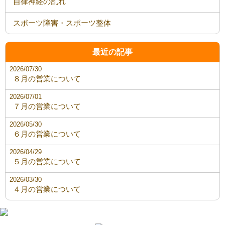
自律神経の乱れ
スポーツ障害・スポーツ整体
最近の記事
2026/07/30
８月の営業について
2026/07/01
７月の営業について
2026/05/30
６月の営業について
2026/04/29
５月の営業について
2026/03/30
４月の営業について