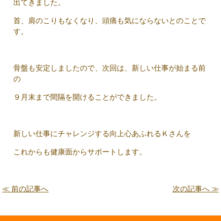
出てきました。
首、肩のこりもなくなり、頭痛も気にならないとのことで
す。
骨盤も安定しましたので、次回は、新しい仕事が始まる前
の
９月末まで間隔を開けることができました。
新しい仕事にチャレンジする向上心あふれるＫさんを
これからも健康面からサポートします。
≪ 前の記事へ
次の記事へ ≫