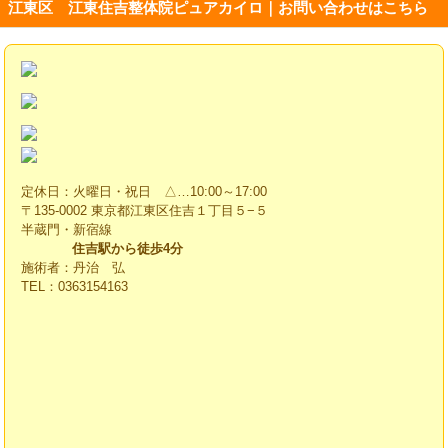
江東区 江東住吉整体院ピュアカイロ｜お問い合わせはこちら
定休日：火曜日・祝日 △…10:00～17:00
〒135-0002 東京都江東区住吉１丁目５−５
半蔵門・新宿線
住吉駅から徒歩4分
施術者：丹治 弘
TEL：0363154163