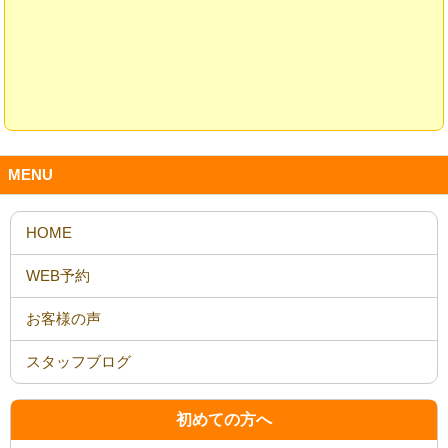
MENU
HOME
WEB予約
お客様の声
スタッフブログ
初めての方へ