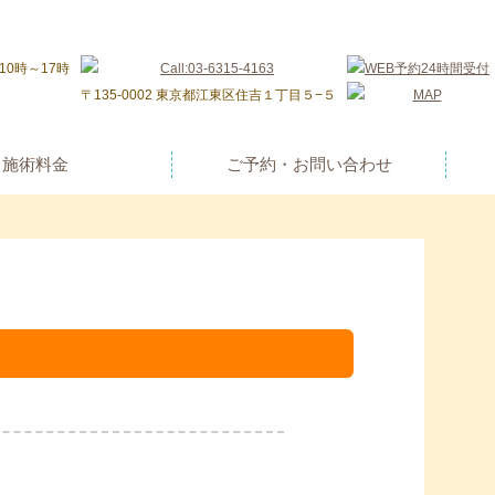
〒135-0002 東京都江東区住吉１丁目５−５
施術料金
ご予約・お問い合わせ