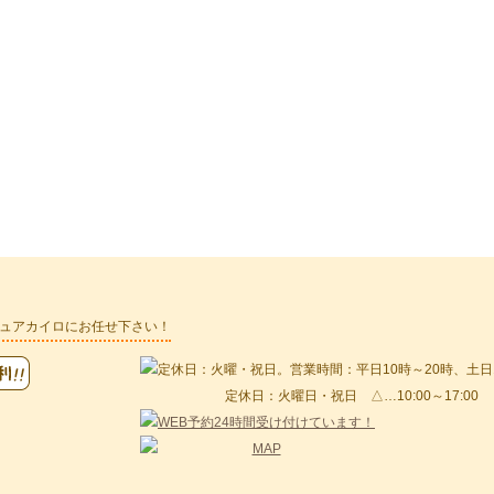
ピュアカイロにお任せ下さい！
定休日：火曜日・祝日 △…10:00～17:00