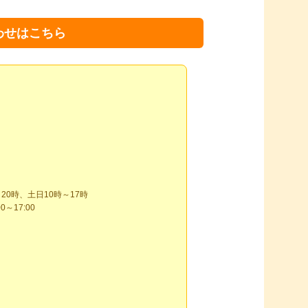
わせはこちら
～17:00