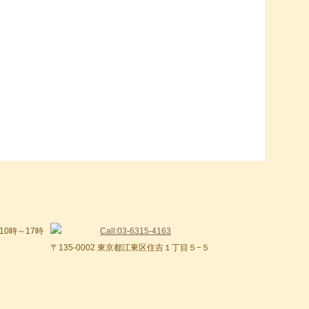
〒135-0002 東京都江東区住吉１丁目５−５