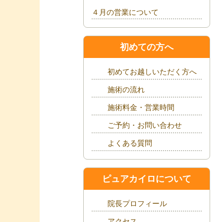
４月の営業について
初めての方へ
初めてお越しいただく方へ
施術の流れ
施術料金・営業時間
ご予約・お問い合わせ
よくある質問
ピュアカイロについて
院長プロフィール
アクセス