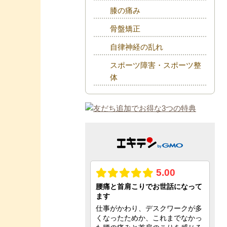
膝の痛み
骨盤矯正
自律神経の乱れ
スポーツ障害・スポーツ整
体