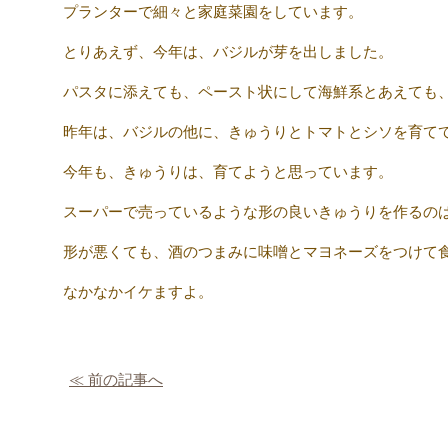
プランターで細々と家庭菜園をしています。
とりあえず、今年は、バジルが芽を出しました。
パスタに添えても、ペースト状にして海鮮系とあえても
昨年は、バジルの他に、きゅうりとトマトとシソを育て
今年も、きゅうりは、育てようと思っています。
スーパーで売っているような形の良いきゅうりを作るの
形が悪くても、酒のつまみに味噌とマヨネーズをつけて
なかなかイケますよ。
≪ 前の記事へ