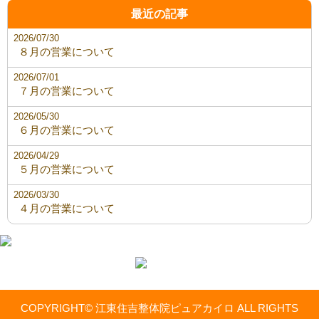
最近の記事
2026/07/30
８月の営業について
2026/07/01
７月の営業について
2026/05/30
６月の営業について
2026/04/29
５月の営業について
2026/03/30
４月の営業について
COPYRIGHT© 江東住吉整体院ピュアカイロ ALL RIGHTS