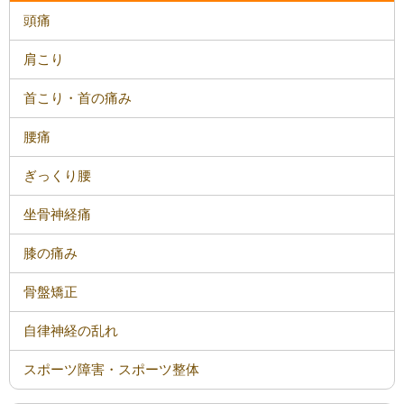
頭痛
肩こり
首こり・首の痛み
腰痛
ぎっくり腰
坐骨神経痛
膝の痛み
骨盤矯正
自律神経の乱れ
スポーツ障害・スポーツ整体