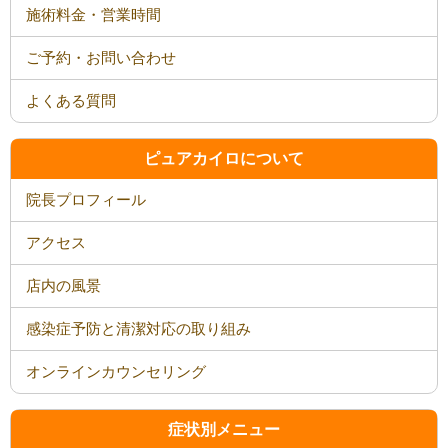
施術料金・営業時間
ご予約・お問い合わせ
よくある質問
ピュアカイロについて
院長プロフィール
アクセス
店内の風景
感染症予防と清潔対応の取り組み
オンラインカウンセリング
症状別メニュー