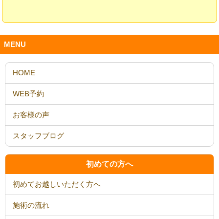
MENU
HOME
WEB予約
お客様の声
スタッフブログ
初めての方へ
初めてお越しいただく方へ
施術の流れ