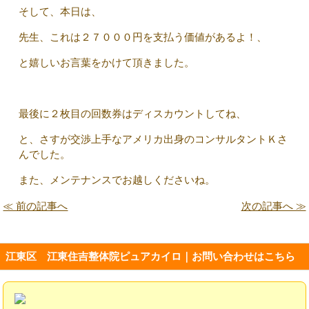
そして、本日は、
先生、これは２７０００円を支払う価値があるよ！、
と嬉しいお言葉をかけて頂きました。
最後に２枚目の回数券はディスカウントしてね、
と、さすが交渉上手なアメリカ出身のコンサルタントＫさ
んでした。
また、メンテナンスでお越しくださいね。
≪ 前の記事へ
次の記事へ ≫
江東区 江東住吉整体院ピュアカイロ｜お問い合わせはこちら