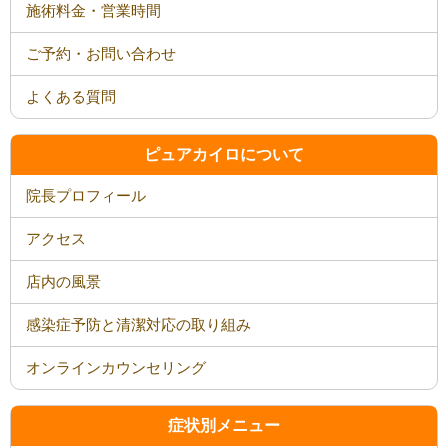
施術料金・営業時間
ご予約・お問い合わせ
よくある質問
ピュアカイロについて
院長プロフィール
アクセス
店内の風景
感染症予防と清潔対応の取り組み
オンラインカウンセリング
症状別メニュー