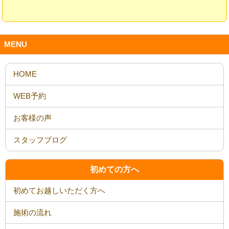
MENU
HOME
WEB予約
お客様の声
スタッフブログ
初めての方へ
初めてお越しいただく方へ
施術の流れ