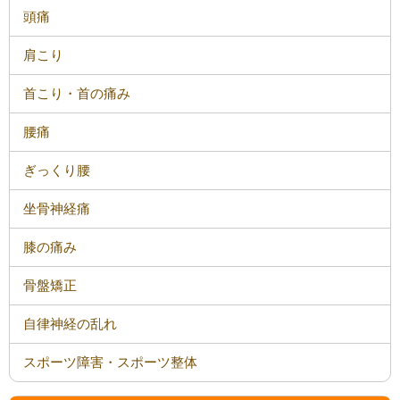
頭痛
肩こり
首こり・首の痛み
腰痛
ぎっくり腰
坐骨神経痛
膝の痛み
骨盤矯正
自律神経の乱れ
スポーツ障害・スポーツ整体