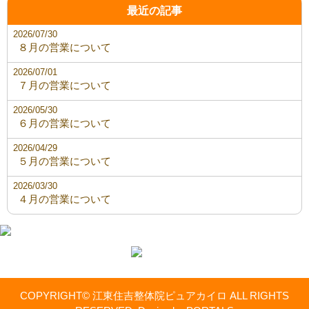
最近の記事
2026/07/30
８月の営業について
2026/07/01
７月の営業について
2026/05/30
６月の営業について
2026/04/29
５月の営業について
2026/03/30
４月の営業について
COPYRIGHT© 江東住吉整体院ピュアカイロ ALL RIGHTS