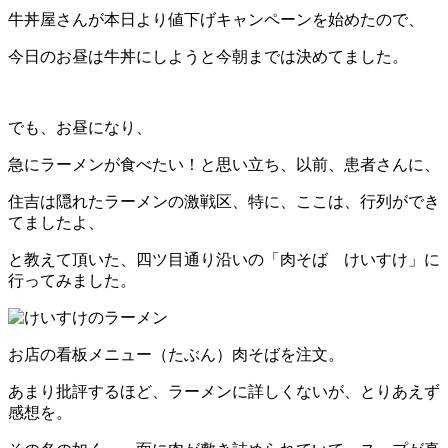
牛丼屋さんが本日より値下げキャンペーンを始めたので、
今日のお昼は牛丼にしようと今朝までは決めてました。
でも、お昼になり、
急にラーメンが食べたい！と思い立ち、以前、患者さんに、
住吉は隠れたラーメンの激戦区、特に、ここは、行列ができ
てましたよ、
と教えて頂いた、四ツ目通り沿いの「肉そば けいすけ」に
行ってみました。
お店の看板メニュー（たぶん）肉そばを注文。
あまり批評するほど、ラーメンに詳しくないが、とりあえず
感想を。