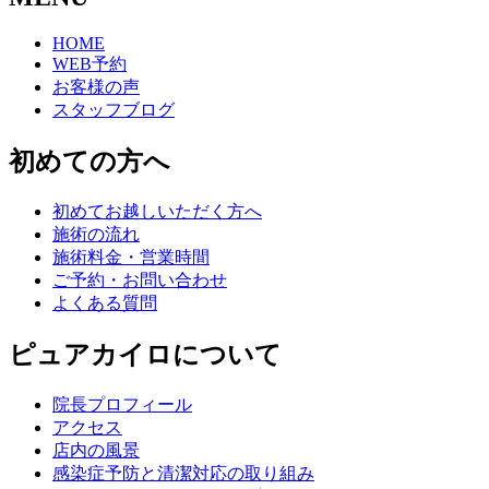
HOME
WEB予約
お客様の声
スタッフブログ
初めての方へ
初めてお越しいただく方へ
施術の流れ
施術料金・営業時間
ご予約・お問い合わせ
よくある質問
ピュアカイロについて
院長プロフィール
アクセス
店内の風景
感染症予防と清潔対応の取り組み