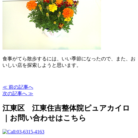
食事がてら散歩するには、いい季節になったので、また、お
いしい店を探索しようと思います。
≪ 前の記事へ
次の記事へ ≫
江東区 江東住吉整体院ピュアカイロ
｜お問い合わせはこちら