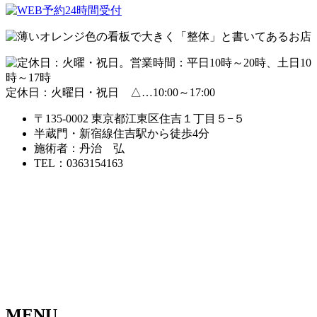
定休日：火曜日・祝日 △…10:00～17:00
〒135-0002 東京都江東区住吉１丁目５−５
半蔵門・新宿線
住吉駅から徒歩4分
施術者：丹治 弘
TEL：0363154163
MENU