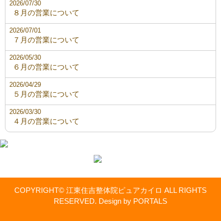
2026/07/30
８月の営業について
2026/07/01
７月の営業について
2026/05/30
６月の営業について
2026/04/29
５月の営業について
2026/03/30
４月の営業について
COPYRIGHT© 江東住吉整体院ピュアカイロ ALL RIGHTS
RESERVED. Design by PORTALS