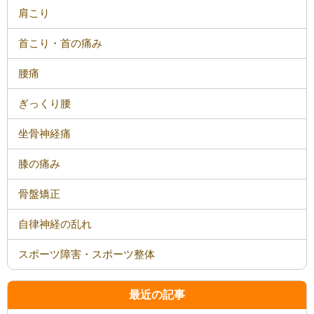
肩こり
首こり・首の痛み
腰痛
ぎっくり腰
坐骨神経痛
膝の痛み
骨盤矯正
自律神経の乱れ
スポーツ障害・スポーツ整体
最近の記事