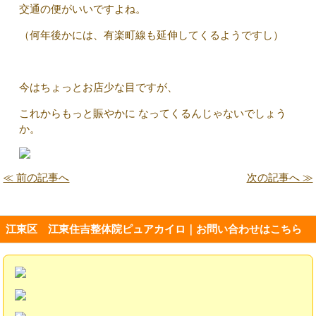
交通の便がいいですよね。
（何年後かには、有楽町線も延伸してくるようですし）
今はちょっとお店少な目ですが、
これからもっと賑やかに なってくるんじゃないでしょう
か。
≪ 前の記事へ
次の記事へ ≫
江東区 江東住吉整体院ピュアカイロ｜お問い合わせはこちら