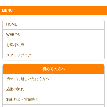
MENU
HOME
WEB予約
お客様の声
スタッフブログ
初めての方へ
初めてお越しいただく方へ
施術の流れ
施術料金・営業時間