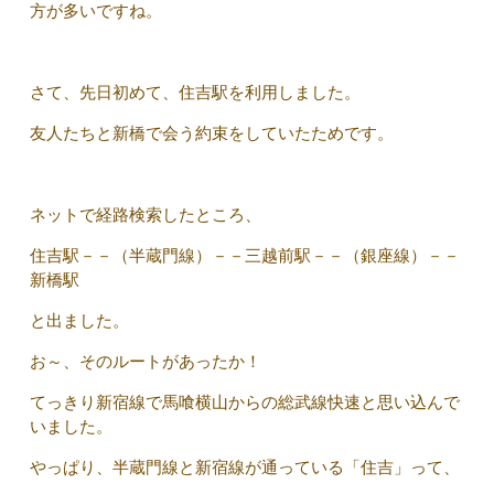
方が多いですね。
さて、先日初めて、住吉駅を利用しました。
友人たちと新橋で会う約束をしていたためです。
ネットで経路検索したところ、
住吉駅－－（半蔵門線）－－三越前駅－－（銀座線）－－
新橋駅
と出ました。
お～、そのルートがあったか！
てっきり新宿線で馬喰横山からの総武線快速と思い込んで
いました。
やっぱり、半蔵門線と新宿線が通っている「住吉」って、