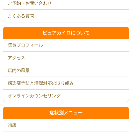
ご予約・お問い合わせ
よくある質問
ピュアカイロについて
院長プロフィール
アクセス
店内の風景
感染症予防と清潔対応の取り組み
オンラインカウンセリング
症状別メニュー
頭痛