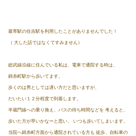
最寄駅の住吉駅を利用したことがありませんでした！
（ 大した話ではなくてすみません）
総武線沿線に住んでいる私は、電車で通院する時は、
錦糸町駅から歩いてます。
歩くのは男としては遅い方だと思いますが、
だいたい１２分程度で到着します。
半蔵門線への乗り換え、バスの待ち時間などを 考えると、
歩いた方が早いかなーと思い、 いつも歩いてしまいます。
当院へ錦糸町方面から通院されている方も 徒歩、自転車の